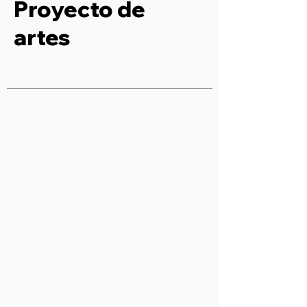
Proyecto de
artes