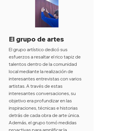
El grupo de artes
El grupo artístico dedicó sus
esfuerzos a resaltar el rico tapiz de
talentos dentro de la comunidad
local mediante la realización de
interesantes entrevistas con varios
artistas. A través de estas
interesantes conversaciones, su
objetivo era profundizar en las
inspiraciones, técnicas e historias
detrás de cada obra de arte única.
Además, el grupo tomó medidas
proactivas para amplificar la