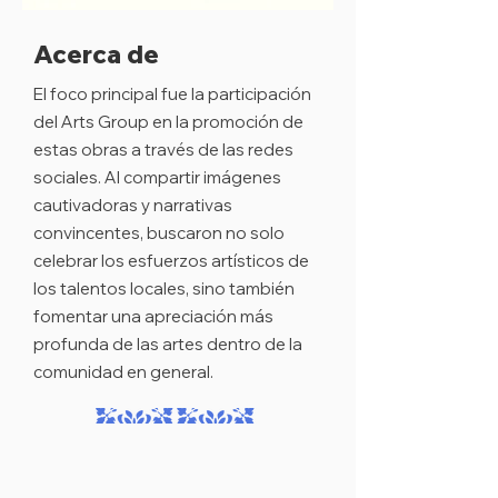
Acerca de
El foco principal fue la participación
del Arts Group en la promoción de
estas obras a través de las redes
sociales. Al compartir imágenes
cautivadoras y narrativas
convincentes, buscaron no solo
celebrar los esfuerzos artísticos de
los talentos locales, sino también
fomentar una apreciación más
profunda de las artes dentro de la
comunidad en general.