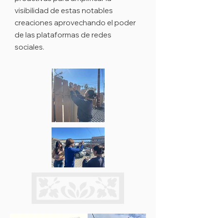
visibilidad de estas notables
creaciones aprovechando el poder
de las plataformas de redes
sociales.