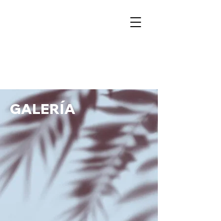
GALERÍA