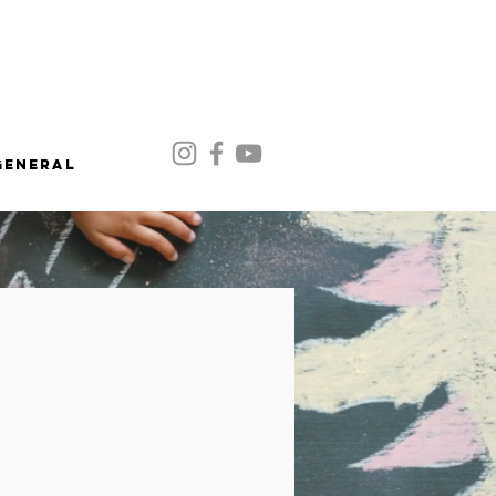
General