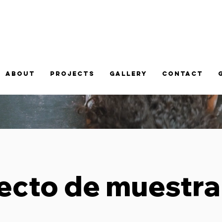
ABOUT
PROJECTS
GALLERY
CONTACT
ecto de muestra