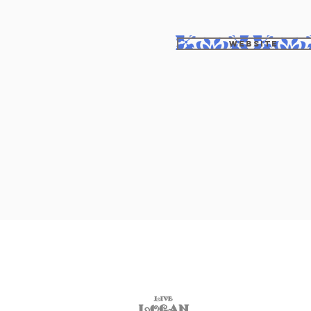
WEBSITE